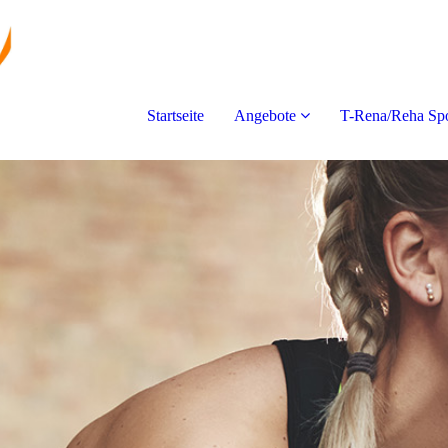
Startseite
Angebote
T-Rena/Reha Spo