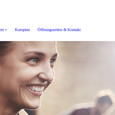
rt
Kursplan
Öffnungszeiten & Kontakt